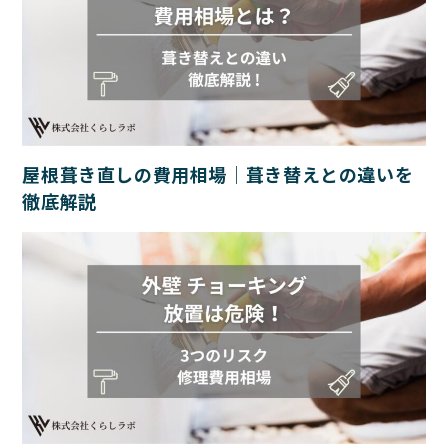
屋根葺き直しの費用相場｜葺き替えとの違いを
徹底解説