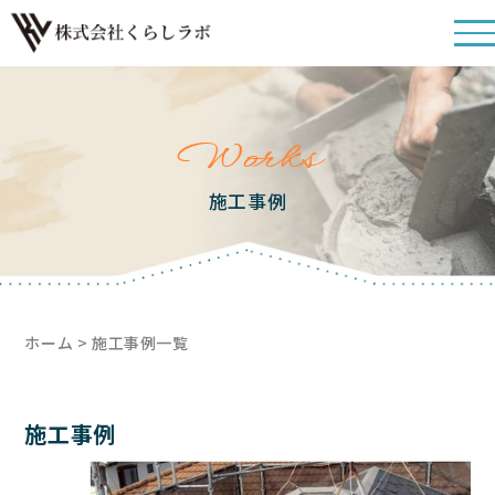
Works
施工事例
ホーム
> 施工事例一覧
施工事例