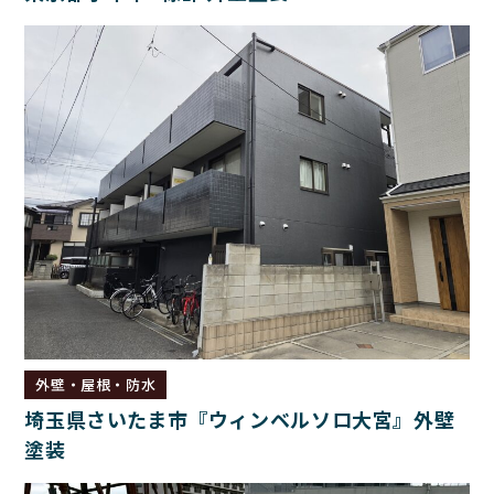
外壁・屋根・防水
埼玉県さいたま市『ウィンベルソロ大宮』外壁
塗装