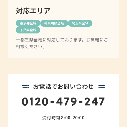
対応エリア
東京都全域
神奈川県全域
埼玉県全域
千葉県全域
一都三県全域に対応しております。お気軽にご
相談ください。
お電話でお問い合わせ
0120-479-247
受付時間 8:00-20:00