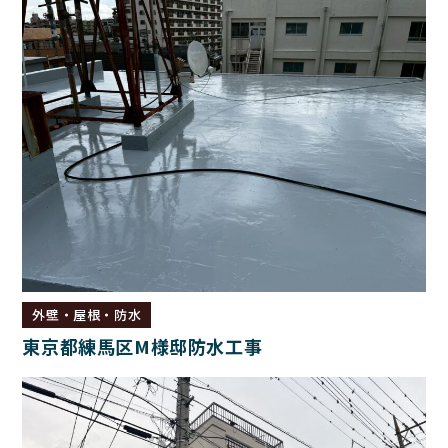
外壁・屋根・防水
東京都練馬区M様邸防水工事