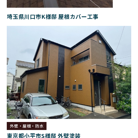
埼玉県川口市K様邸 屋根カバー工事
外壁・屋根・防水
東京都小平市S様邸 外壁塗装