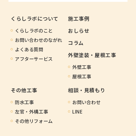
くらしラボについて
施工事例
くらしラボのこと
おしらせ
お問い合わせのながれ
コラム
よくある質問
外壁塗装・屋根工事
アフターサービス
外壁工事
屋根工事
その他工事
相談・見積もり
防水工事
お問い合わせ
左官・外構工事
LINE
その他リフォーム