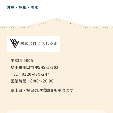
外壁・屋根・防水
〒334-0005
埼玉県川口市里545-1-102
TEL：0120-479-247
営業時間：8:00～20:00
※土日・祝日の現場調査も承ります