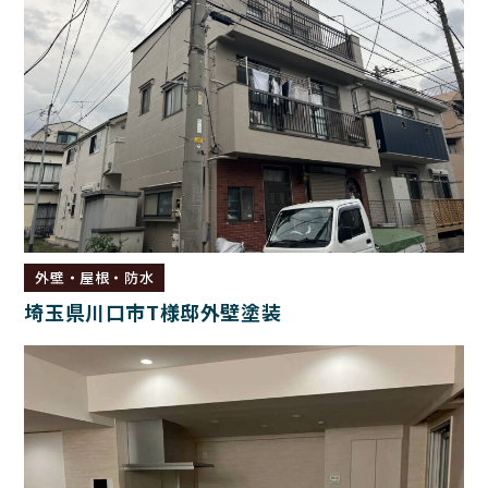
外壁・屋根・防水
埼玉県川口市T様邸外壁塗装