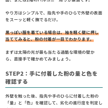
やり方はシンプルで、指先や手のひらで外壁の表面
をスーッと軽く撫でるだけ。
黒っぽい服を着ている場合は、袖を軽く壁に押し
当ててみると、粉の付着が一目でわかります。
まずは太陽の光が最も当たる過酷な環境の壁か
ら、直接手で確かめてみましょう。
STEP2：手に付着した粉の量と色を
確認する
外壁を触った後、指先や手のひらに付着した粉の
「量」と「色」を確認して、劣化の進行度を判定し