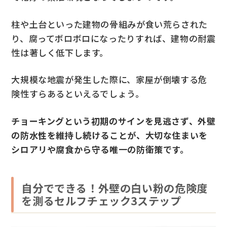
柱や土台といった建物の骨組みが食い荒らされた
り、腐ってボロボロになったりすれば、建物の耐震
性は著しく低下します。
大規模な地震が発生した際に、家屋が倒壊する危
険性すらあるといえるでしょう。
チョーキングという初期のサインを見逃さず、外壁
の防水性を維持し続けることが、大切な住まいを
シロアリや腐食から守る唯一の防衛策です。
自分でできる！外壁の白い粉の危険度
を測るセルフチェック3ステップ