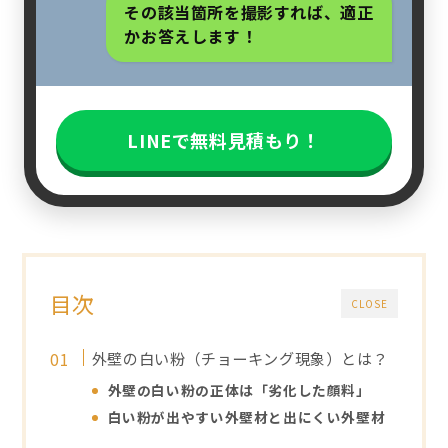
その該当箇所を撮影すれば、適正
かお答えします！
LINEで無料見積もり！
目次
CLOSE
外壁の白い粉（チョーキング現象）とは？
外壁の白い粉の正体は「劣化した顔料」
白い粉が出やすい外壁材と出にくい外壁材