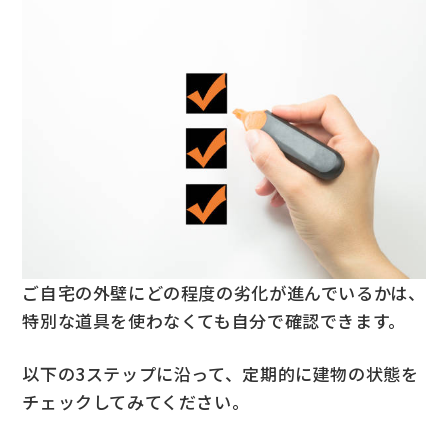
ご自宅の外壁にどの程度の劣化が進んでいるかは、
特別な道具を使わなくても自分で確認できます。
以下の3ステップに沿って、定期的に建物の状態を
チェックしてみてください。