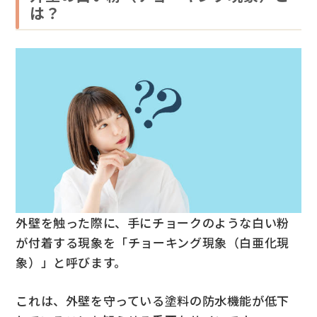
は？
外壁を触った際に、手にチョークのような白い粉
が付着する現象を「チョーキング現象（白亜化現
象）」と呼びます。
これは、外壁を守っている塗料の防水機能が低下