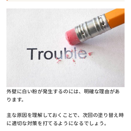
外壁に白い粉が発生するのには、明確な理由があ
ります。
主な原因を理解しておくことで、次回の塗り替え時
に適切な対策を打てるようになるでしょう。