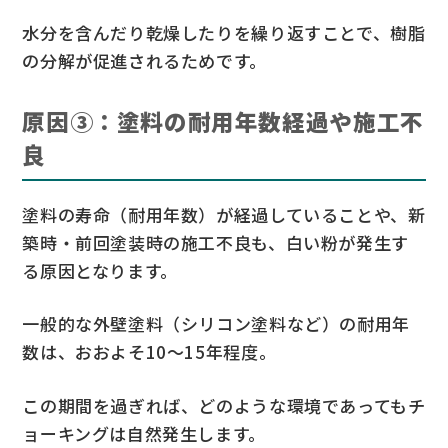
水分を含んだり乾燥したりを繰り返すことで、樹脂
の分解が促進されるためです。
原因③：塗料の耐用年数経過や施工不
良
塗料の寿命（耐用年数）が経過していることや、新
築時・前回塗装時の施工不良も、白い粉が発生す
る原因となります。
一般的な外壁塗料（シリコン塗料など）の耐用年
数は、おおよそ10〜15年程度。
この期間を過ぎれば、どのような環境であってもチ
ョーキングは自然発生します。