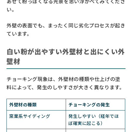
あせて粉っぽくなる光景を思い浮かべてみてくださ
い。
外壁の表面でも、まったく同じ劣化プロセスが起き
ています。
白い粉が出やすい外壁材と出にくい外
壁材
チョーキング現象は、外壁材の種類や仕上げの塗
料によって、発生のしやすさが大きく異なります。
外壁材の種類
チョーキングの発生
窯業系サイディング
発生しやすい（経年でほ
ぼ確実に起こる）