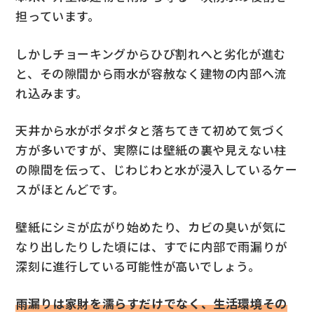
担っています。
しかしチョーキングからひび割れへと劣化が進む
と、その隙間から雨水が容赦なく建物の内部へ流
れ込みます。
天井から水がポタポタと落ちてきて初めて気づく
方が多いですが、実際には壁紙の裏や見えない柱
の隙間を伝って、じわじわと水が浸入しているケー
スがほとんどです。
壁紙にシミが広がり始めたり、カビの臭いが気に
なり出したりした頃には、すでに内部で雨漏りが
深刻に進行している可能性が高いでしょう。
雨漏りは家財を濡らすだけでなく、生活環境その