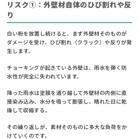
リスク①：外壁材自体のひび割れや反
り
白い粉を放置し続けると、まず外壁材そのものが
ダメージを受け、ひび割れ（クラック）や反りが発
生します。
チョーキングが起きている外壁は、雨水を弾く防
水性が完全に失われています。
降った雨水は塗膜を通り越して外壁材の内側に直
接染み込み、水分を吸って膨張し、晴れた日に乾
燥して収縮する。
その繰り返しが、素材そのものに多大な負荷をか
けていくのです。