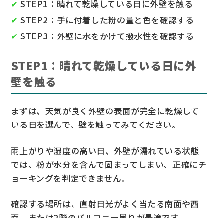
STEP1：晴れて乾燥している日に外壁を触る
STEP2：手に付着した粉の量と色を確認する
STEP3：外壁に水をかけて撥水性を確認する
STEP1：晴れて乾燥している日に外
壁を触る
まずは、天気が良く外壁の表面が完全に乾燥して
いる日を選んで、壁を触ってみてください。
雨上がりや湿度の高い日、外壁が濡れている状態
では、粉が水分を含んで固まってしまい、正確にチ
ョーキングを判定できません。
確認する場所は、直射日光がよく当たる南面や西
面、または2階のバルコニー周りが最適です。