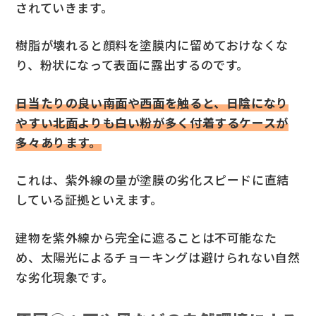
されていきます。
樹脂が壊れると顔料を塗膜内に留めておけなくな
り、粉状になって表面に露出するのです。
日当たりの良い南面や西面を触ると、日陰になり
やすい北面よりも白い粉が多く付着するケースが
多々あります。
これは、紫外線の量が塗膜の劣化スピードに直結
している証拠といえます。
建物を紫外線から完全に遮ることは不可能なた
め、太陽光によるチョーキングは避けられない自然
な劣化現象です。