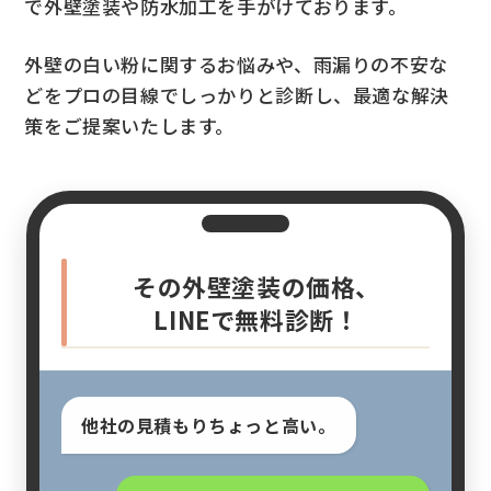
で外壁塗装や防水加工を手がけております。
外壁の白い粉に関するお悩みや、雨漏りの不安な
どをプロの目線でしっかりと診断し、最適な解決
策をご提案いたします。
その外壁塗装の価格、
LINEで無料診断！
他社の見積もりちょっと高い。