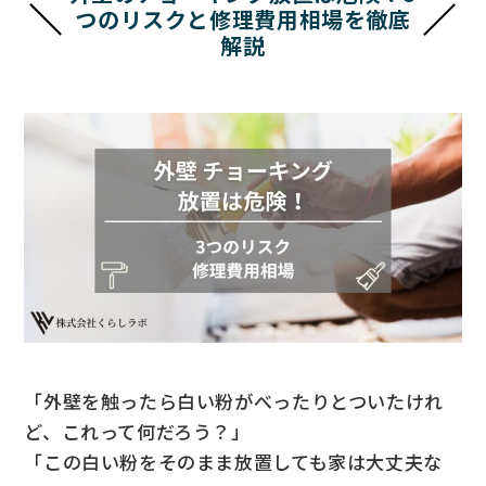
つのリスクと修理費用相場を徹底
解説
「外壁を触ったら白い粉がべったりとついたけれ
ど、これって何だろう？」
「この白い粉をそのまま放置しても家は大丈夫な