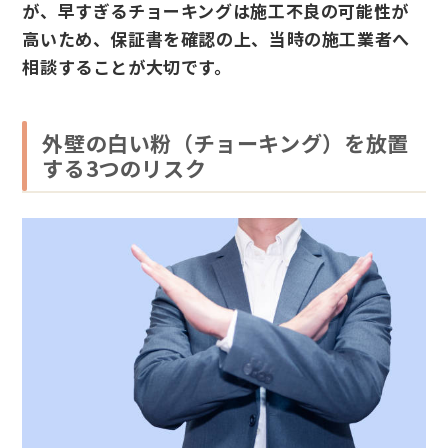
が、早すぎるチョーキングは施工不良の可能性が
高いため、保証書を確認の上、当時の施工業者へ
相談することが大切です。
外壁の白い粉（チョーキング）を放置
する3つのリスク