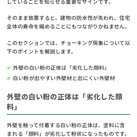
していることを知らせる重要なサインです。
そのまま放置すると、建物の防水性が失われ、住宅
全体の寿命を縮めることにもつながりかねません。
このセクションでは、チョーキング現象について以
下のポイントを解説します。
外壁の白い粉の正体は「劣化した顔料」
白い粉が出やすい外壁材と出にくい外壁材
外壁の白い粉の正体は「劣化した顔
料」
外壁を触って付着する白い粉の正体は、塗料に含
まれる「顔料」が劣化して粉状になったものです。