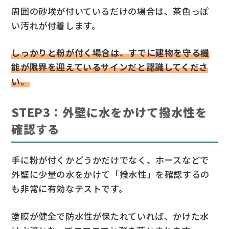
周囲の砂埃が付いているだけの場合は、茶色っぽ
い汚れが付着します。
しっかりと粉が付く場合は、すでに建物を守る機
能が限界を迎えているサインだと認識してくださ
い。
STEP3：外壁に水をかけて撥水性を
確認する
手に粉が付くかどうかだけでなく、ホースなどで
外壁に少量の水をかけて「撥水性」を確認するの
も非常に有効なテストです。
塗膜が健全で防水性が保たれていれば、かけた水