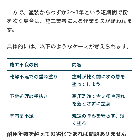
一方で、塗装からわずか2〜3年という短期間で粉
を吹く場合は、施工業者による作業ミスが疑われま
す。
具体的には、以下のようなケースが考えられます。
施工不良の例
内容
乾燥不足での重ね塗り
塗料が乾く前に次の層を
塗ってしまう
下地処理の手抜き
高圧洗浄で古い粉や汚れ
を落とさずに塗装
塗布量不足
規定の厚みを守らず、薄
く塗る
耐用年数を超えての劣化であれば問題ありません