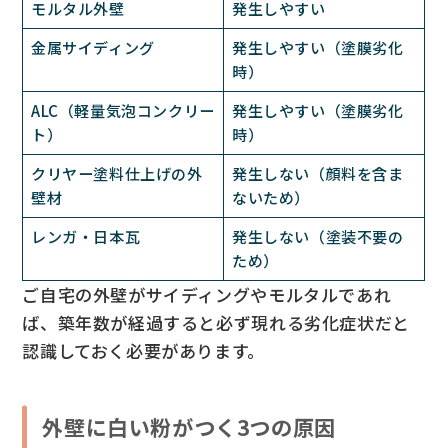
モルタル外壁
発生しやすい
金属サイディング
発生しやすい（塗膜劣化
時）
ALC（軽量気泡コンクリー
発生しやすい（塗膜劣化
ト）
時）
クリヤー塗料仕上げの外
発生しない（顔料を含ま
壁材
ないため）
レンガ・日本瓦
発生しない（塗装不要の
ため）
ご自宅の外壁がサイディングやモルタルであれ
ば、築年数が経過すると必ず現れる劣化症状だと
認識しておく必要があります。
外壁に白い粉がつく3つの原因