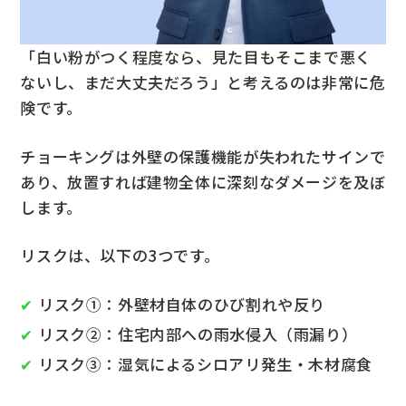
「白い粉がつく程度なら、見た目もそこまで悪く
ないし、まだ大丈夫だろう」と考えるのは非常に危
険です。
チョーキングは外壁の保護機能が失われたサインで
あり、放置すれば建物全体に深刻なダメージを及ぼ
します。
リスクは、以下の3つです。
リスク①：外壁材自体のひび割れや反り
リスク②：住宅内部への雨水侵入（雨漏り）
リスク③：湿気によるシロアリ発生・木材腐食