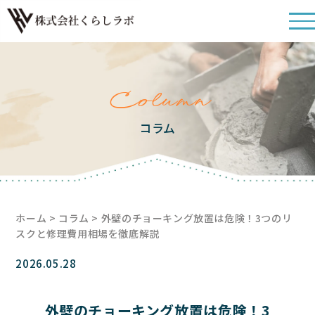
Column
コラム
ホーム
>
コラム
> 外壁のチョーキング放置は危険！3つのリ
スクと修理費用相場を徹底解説
2026.05.28
外壁のチョーキング放置は危険！3