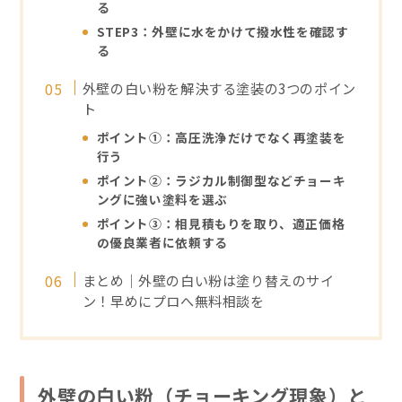
る
STEP3：外壁に水をかけて撥水性を確認す
る
外壁の白い粉を解決する塗装の3つのポイン
ト
ポイント①：高圧洗浄だけでなく再塗装を
行う
ポイント②：ラジカル制御型などチョーキ
ングに強い塗料を選ぶ
ポイント③：相見積もりを取り、適正価格
の優良業者に依頼する
まとめ｜外壁の白い粉は塗り替えのサイ
ン！早めにプロへ無料相談を
外壁の白い粉（チョーキング現象）と